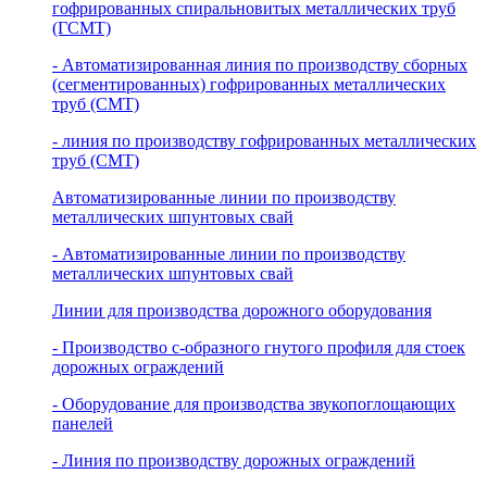
гофрированных спиральновитых металлических труб
(ГСМТ)
- Автоматизированная линия по производству сборных
(сегментированных) гофрированных металлических
труб (СМТ)
- линия по производству гофрированных металлических
труб (СМТ)
Автоматизированные линии по производству
металлических шпунтовых свай
- Автоматизированные линии по производству
металлических шпунтовых свай
Линии для производства дорожного оборудования
- Производство с-образного гнутого профиля для стоек
дорожных ограждений
- Оборудование для производства звукопоглощающих
панелей
- Линия по производству дорожных ограждений