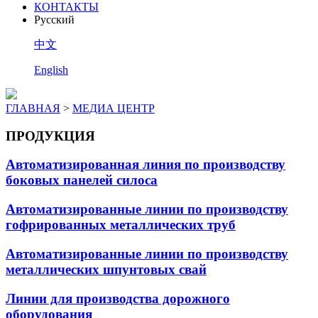
КОНТАКТЫ
Pусский
中文
English
ГЛАВНАЯ
>
МЕДИА ЦЕНТР
ПРОДУКЦИЯ
Автоматизированная линия по производству
боковых панелей силоса
Автоматизированные линии по производству
гофрированных металлических труб
Автоматизированные линии по производству
металлических шпунтовых свай
Линии для производства дорожного
оборудования