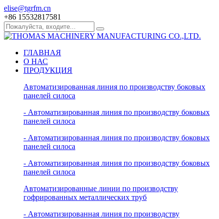
elise@tgrfm.cn
+86 15532817581
ГЛАВНАЯ
О НАС
ПРОДУКЦИЯ
Автоматизированная линия по производству боковых
панелей силоса
- Автоматизированная линия по производству боковых
панелей силоса
- Автоматизированная линия по производству боковых
панелей силоса
- Автоматизированная линия по производству боковых
панелей силоса
Автоматизированные линии по производству
гофрированных металлических труб
- Автоматизированная линия по производству