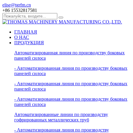
elise@tgrfm.cn
+86 15532817581
ГЛАВНАЯ
О НАС
ПРОДУКЦИЯ
Автоматизированная линия по производству боковых
панелей силоса
- Автоматизированная линия по производству боковых
панелей силоса
- Автоматизированная линия по производству боковых
панелей силоса
- Автоматизированная линия по производству боковых
панелей силоса
Автоматизированные линии по производству
гофрированных металлических труб
- Автоматизированная линия по производству