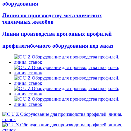
оборудования
Линия по производству металлических
тепличных желобов
Линии производства прогонных профилей
профилегибочного оборудования под заказ