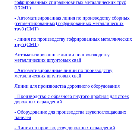
гофрированных спиральновитых металлических труб
(ГСМТ)
- Автоматизированная линия по производству сборных
(сегментированных) гофрированных металлических
труб (СМТ)
- линия по производству гофрированных металлических
труб (СМТ)
Автоматизированные линии по производству
металлических шпунтовых свай
- Автоматизированные линии по производству
металлических шпунтовых свай
Линии для производства дорожного оборудования
- Производство с-образного гнутого профиля для стоек
дорожных ограждений
- Оборудование для производства звукопоглощающих
панелей
- Линия по производству дорожных ограждений