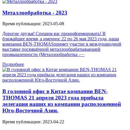
Металлообработка - 2023
Время публикации: 2023-05-08
Дорогие друзья! Спешим вас проинформировать! В
ближайшее время, а именнос 22 по 26 мая 2023 года, наша
компания BEN-THOMASпримет участие в международной
выставке посвящённой металлообрабатывающей
промышленности (Металлообработка -···
Подробнее
В головной офис в Китае компании BEN-
THOMAS 21 апреля 2023 года прибыла
делегация наших из компании расположенной
Юго-Восточной Азии.
Время публикации: 2023-04-22