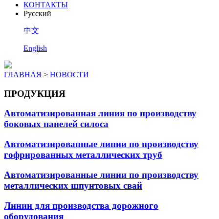
КОНТАКТЫ
Pусский
中文
English
ГЛАВНАЯ
>
НОВОСТИ
ПРОДУКЦИЯ
Автоматизированная линия по производству
боковых панелей силоса
Автоматизированные линии по производству
гофрированных металлических труб
Автоматизированные линии по производству
металлических шпунтовых свай
Линии для производства дорожного
оборудования