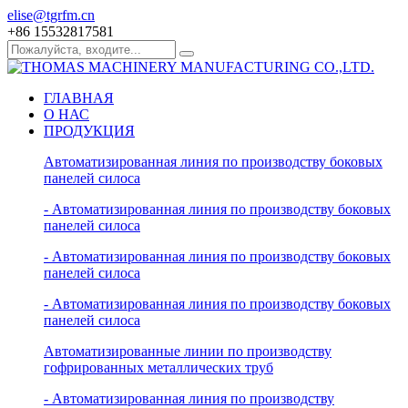
elise@tgrfm.cn
+86 15532817581
ГЛАВНАЯ
О НАС
ПРОДУКЦИЯ
Автоматизированная линия по производству боковых
панелей силоса
- Автоматизированная линия по производству боковых
панелей силоса
- Автоматизированная линия по производству боковых
панелей силоса
- Автоматизированная линия по производству боковых
панелей силоса
Автоматизированные линии по производству
гофрированных металлических труб
- Автоматизированная линия по производству