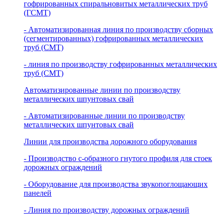
гофрированных спиральновитых металлических труб
(ГСМТ)
- Автоматизированная линия по производству сборных
(сегментированных) гофрированных металлических
труб (СМТ)
- линия по производству гофрированных металлических
труб (СМТ)
Автоматизированные линии по производству
металлических шпунтовых свай
- Автоматизированные линии по производству
металлических шпунтовых свай
Линии для производства дорожного оборудования
- Производство с-образного гнутого профиля для стоек
дорожных ограждений
- Оборудование для производства звукопоглощающих
панелей
- Линия по производству дорожных ограждений