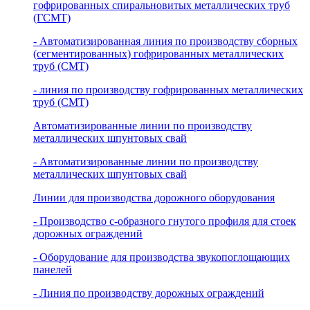
гофрированных спиральновитых металлических труб
(ГСМТ)
- Автоматизированная линия по производству сборных
(сегментированных) гофрированных металлических
труб (СМТ)
- линия по производству гофрированных металлических
труб (СМТ)
Автоматизированные линии по производству
металлических шпунтовых свай
- Автоматизированные линии по производству
металлических шпунтовых свай
Линии для производства дорожного оборудования
- Производство с-образного гнутого профиля для стоек
дорожных ограждений
- Оборудование для производства звукопоглощающих
панелей
- Линия по производству дорожных ограждений