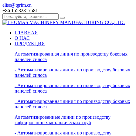
elise@tgrfm.cn
+86 15532817581
ГЛАВНАЯ
О НАС
ПРОДУКЦИЯ
Автоматизированная линия по производству боковых
панелей силоса
- Автоматизированная линия по производству боковых
панелей силоса
- Автоматизированная линия по производству боковых
панелей силоса
- Автоматизированная линия по производству боковых
панелей силоса
Автоматизированные линии по производству
гофрированных металлических труб
- Автоматизированная линия по производству